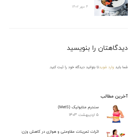
۴ مهر ۱۴۰۲
دیدگاهتان را بنویسید
شما باید
وارد شوید
تا بتوانید دیدگاه خود را ثبت کنید.
آخرین مطالب
سندرم متابولیک (MetS)
۵ اردیبهشت ۱۴۰۳
اثرات تمرینات مقاومتی و هوازی در کاهش وزن: