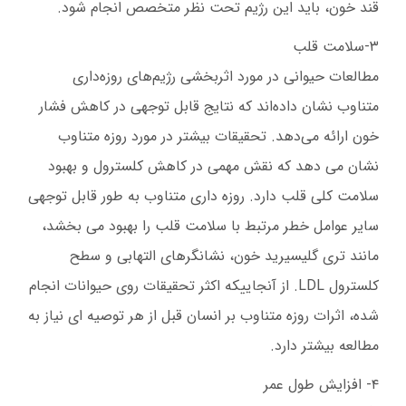
قند خون، باید این رژیم تحت نظر متخصص انجام شود.
۳-سلامت قلب
مطالعات حیوانی در مورد اثربخشی رژیم‌های روزه‌داری
متناوب نشان داده‌اند که نتایج قابل توجهی در کاهش فشار
خون ارائه می‌دهد. تحقیقات بیشتر در مورد روزه متناوب
نشان می دهد که نقش مهمی در کاهش کلسترول و بهبود
سلامت کلی قلب دارد. روزه داری متناوب به طور قابل توجهی
سایر عوامل خطر مرتبط با سلامت قلب را بهبود می بخشد،
مانند تری گلیسیرید خون، نشانگرهای التهابی و سطح
کلسترول LDL. از آنجاییکه اکثر تحقیقات روی حیوانات انجام
شده، اثرات روزه متناوب بر انسان قبل از هر توصیه ای نیاز به
مطالعه بیشتر دارد.
۴- افزایش طول عمر