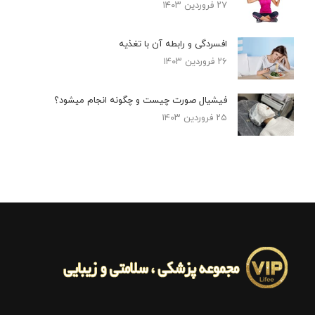
۲۷ فروردین ۱۴۰۳
افسردگی و رابطه آن با تغذیه
۲۶ فروردین ۱۴۰۳
فیشیال صورت چیست و چگونه انجام میشود؟
۲۵ فروردین ۱۴۰۳