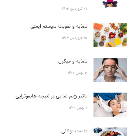
۲۷ فروردین ۱۴۰۳
تغذیه و تقویت سیستم ایمنی
۲۵ فروردین ۱۴۰۳
تغذیه و میگرن
۱۰ بهمن ۱۴۰۲
تاثیر رژیم غذایی بر نتیجه هایفوتراپی
۲ بهمن ۱۴۰۲
ماست یونانی