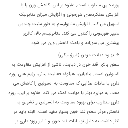
روزه داری متناوب است. علاوه بر این، کاهش وزن را با
افزایش عملکردهای هورمونی و افزایش میزان متابولیک
تسهیل می کند. افزایش متابولیسم به طور مثبت چندین
تغییر هورمونی را کنترل می کند. متابولیسم بالا، کالری
بیشتری می سوزاند و باعث کاهش وزن می شود.
۲- بهبود دیابت مزمن (غیرژنتیکی)
سطح بالای قند خون در دیابت، ناشی از افزایش مقاومت به
انسولین است. بنابراین، هرگونه فعالیت بدنی، رژیم های روزه
داری یا عادات غذایی که مقاومت به انسولین را کاهش می
دهد، به مبارزه بهتر با دیابت کمک می کند. علاوه بر این، روزه
داری متناوب برای بهبود مقاومت به انسولین و تشویق به
کاهش موثر سطح قند خون بسیار مفید است. البته باید در
نظر داشت به دلیل نوسانات قند خون و تاثیر روزه داری بر