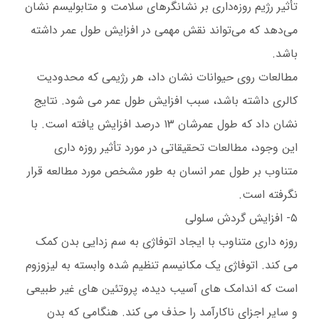
تأثیر رژیم روزه‌داری بر نشانگرهای سلامت و متابولیسم نشان
می‌دهد که می‌تواند نقش مهمی در افزایش طول عمر داشته
باشد.
مطالعات روی حیوانات نشان داد، هر رژیمی که محدودیت
کالری داشته باشد، سبب افزایش طول عمر می شود. نتایج
نشان داد که طول عمرشان ۱۳ درصد افزایش یافته است. با
این وجود، مطالعات تحقیقاتی در مورد تأثیر روزه داری
متناوب بر طول عمر انسان به طور مشخص مورد مطالعه قرار
نگرفته است.
۵- افزایش گردش سلولی
روزه داری متناوب با ایجاد اتوفاژی به سم زدایی بدن کمک
می کند. اتوفاژی یک مکانیسم تنظیم شده وابسته به لیزوزوم
است که اندامک های آسیب دیده، پروتئین های غیر طبیعی
و سایر اجزای ناکارآمد را حذف می کند. هنگامی که بدن