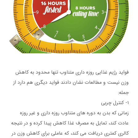
فواید رژیم غذایی روزه داری متناوب تنها محدود به کاهش
وزن نیست و مطالعات نشان دادند فواید دیگری هم دارد از
جمله:
۱- کنترل چربی
زمانی که بدن به دوره های متناوب روزه داری و غیر روزه
عادت کند، تمایل به مصرف غذا کاهش پیدا کرده و در نتیجه
کالری کمتری دریافت می کند، که عاملی برای کاهش وزن در